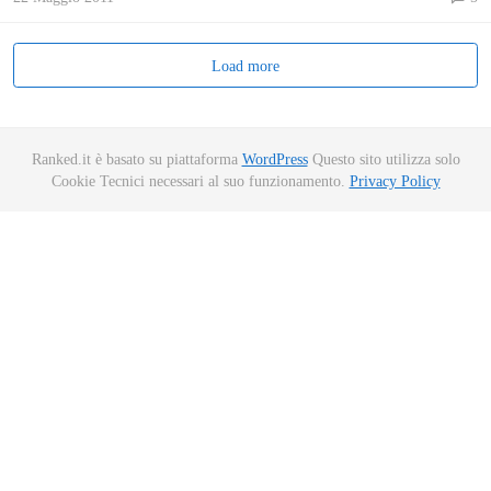
Load more
Ranked.it è basato su piattaforma
WordPress
Questo sito utilizza solo
Cookie Tecnici necessari al suo funzionamento.
Privacy Policy